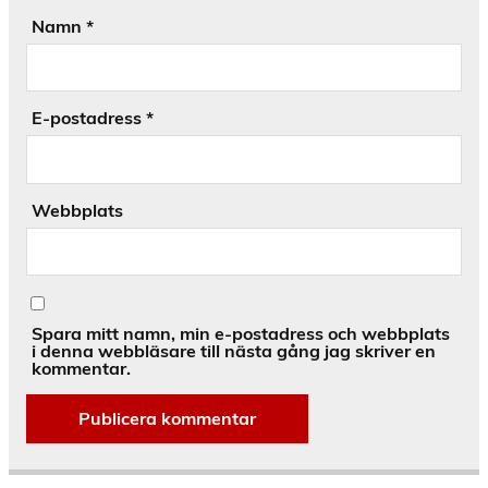
Namn
*
E-postadress
*
Webbplats
Spara mitt namn, min e-postadress och webbplats
i denna webbläsare till nästa gång jag skriver en
kommentar.
Alternative: