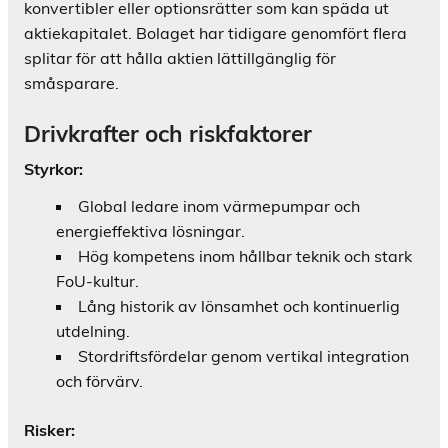
konvertibler eller optionsrätter som kan späda ut
aktiekapitalet. Bolaget har tidigare genomfört flera
splitar för att hålla aktien lättillgänglig för
småsparare.
Drivkrafter och riskfaktorer
Styrkor:
Global ledare inom värmepumpar och
energieffektiva lösningar.
Hög kompetens inom hållbar teknik och stark
FoU-kultur.
Lång historik av lönsamhet och kontinuerlig
utdelning.
Stordriftsfördelar genom vertikal integration
och förvärv.
Risker: