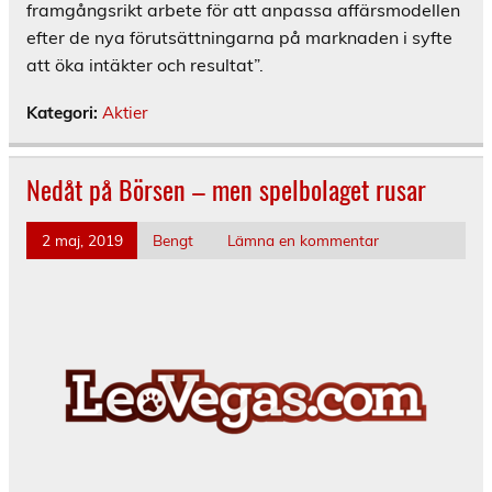
framgångsrikt arbete för att anpassa affärsmodellen
efter de nya förutsättningarna på marknaden i syfte
att öka intäkter och resultat”.
Kategori:
Aktier
Nedåt på Börsen – men spelbolaget rusar
2 maj, 2019
Bengt
Lämna en kommentar