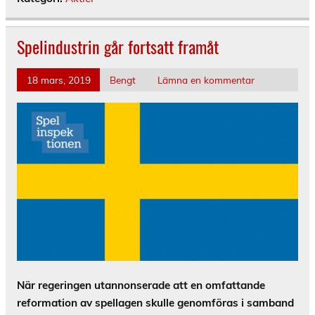
Spelindustrin går fortsatt framåt
18 mars, 2019
Bengt
Lämna en kommentar
När regeringen utannonserade att en omfattande
reformation av spellagen skulle genomföras i samband