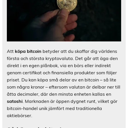
Att
köpa bitcoin
betyder att du skaffar dig världens
första och största kryptovaluta. Det går att äga den
direkt i en egen plånbok, via en börs eller indirekt
genom certifikat och finansiella produkter som följer
priset. Du kan köpa små delar av en bitcoin – så lite
som några kronor – eftersom valutan är delbar ner till
åtta decimaler, där den minsta enheten kallas en
satoshi
. Marknaden är öppen dygnet runt, vilket gör
bitcoin-handel unik jämfört med traditionella
aktiebörser.