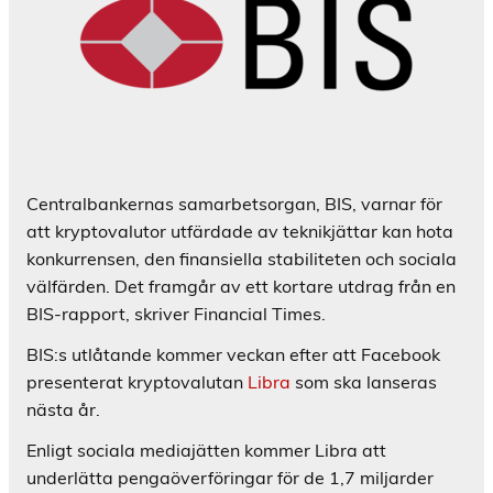
Centralbankernas samarbetsorgan, BIS, varnar för
att kryptovalutor utfärdade av teknikjättar kan hota
konkurrensen, den finansiella stabiliteten och sociala
välfärden. Det framgår av ett kortare utdrag från en
BIS-rapport, skriver Financial Times.
BIS:s utlåtande kommer veckan efter att Facebook
presenterat kryptovalutan
Libra
som ska lanseras
nästa år.
Enligt sociala mediajätten kommer Libra att
underlätta pengaöverföringar för de 1,7 miljarder