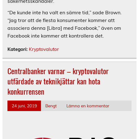
säkerhetsskandaler.
“De kunde inte ha valt en sämre tid,” sade Brown.
“Jag tror att de flesta konsumenter kommer att
associera denna [Libra] med Facebook,” även om
Facebook inte kommer att kontrollera det.
Kategori:
Kryptovalutor
Centralbanker varnar – kryptovalutor
utfärdade av teknikjättar kan hota
konkurrensen
24 juni, 2019
Bengt
Lämna en kommentar