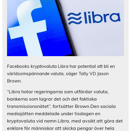
Facebooks kryptovaluta Libra har potential att bli en
världsomspännande valuta, säger Tally VD Jason
Brown.
“Libra hotar regeringarna som utfärdar valuta,
bankerna som lagrar det och det faktiska
transmissionsnätet”, fortsätter Brown.Den sociala
mediajätten meddelade under tisdagen en
kryptovaluta vid namn Libra, med avsikt att göra det
enklare för människor att skicka pengar över hela