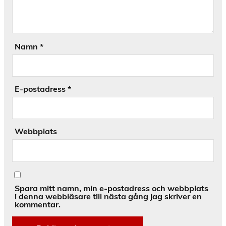
Namn
*
E-postadress
*
Webbplats
Spara mitt namn, min e-postadress och webbplats
i denna webbläsare till nästa gång jag skriver en
kommentar.