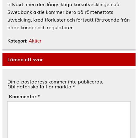
tillväxt, men den långsiktiga kursutvecklingen på
Swedbank aktie kommer bero på räntenettots
utveckling, kreditförluster och fortsatt förtroende från
både kunder och regulatorer.
Kategori:
Aktier
Lämna ett svar
Din e-postadress kommer inte publiceras.
Obligatoriska fält är märkta
*
Kommentar
*