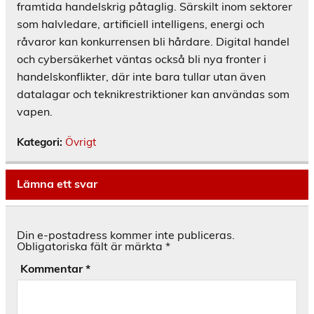
framtida handelskrig påtaglig. Särskilt inom sektorer
som halvledare, artificiell intelligens, energi och
råvaror kan konkurrensen bli hårdare. Digital handel
och cybersäkerhet väntas också bli nya fronter i
handelskonflikter, där inte bara tullar utan även
datalagar och teknikrestriktioner kan användas som
vapen.
Kategori:
Övrigt
Lämna ett svar
Din e-postadress kommer inte publiceras.
Obligatoriska fält är märkta
*
Kommentar
*