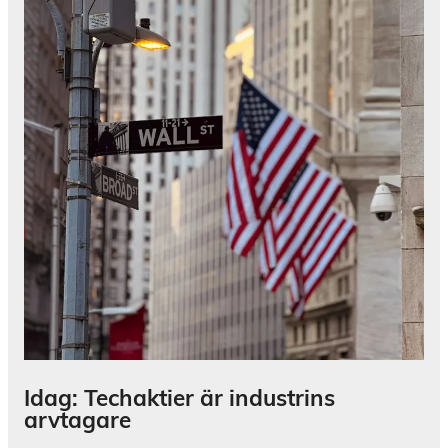
Idag: Techaktier är industrins
arvtagare