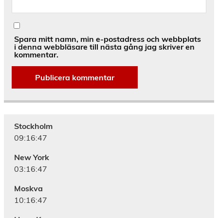
Spara mitt namn, min e-postadress och webbplats
i denna webbläsare till nästa gång jag skriver en
kommentar.
Alternative:
Stockholm
09:16:48
New York
03:16:48
Moskva
10:16:48