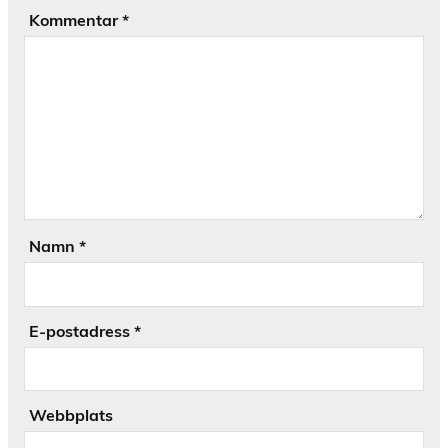
Kommentar
*
Namn
*
E-postadress
*
Webbplats