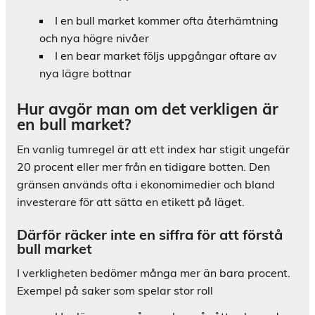
I en bull market kommer ofta återhämtning
och nya högre nivåer
I en bear market följs uppgångar oftare av
nya lägre bottnar
Hur avgör man om det verkligen är
en bull market?
En vanlig tumregel är att ett index har stigit ungefär
20 procent eller mer från en tidigare botten. Den
gränsen används ofta i ekonomimedier och bland
investerare för att sätta en etikett på läget.
Därför räcker inte en siffra för att förstå
bull market
I verkligheten bedömer många mer än bara procent.
Exempel på saker som spelar stor roll