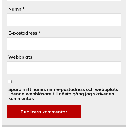
Namn
*
E-postadress
*
Webbplats
Spara mitt namn, min e-postadress och webbplats
i denna webbläsare till nästa gång jag skriver en
kommentar.
Alternative: