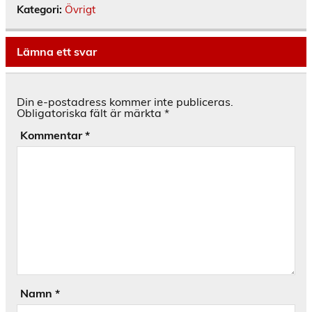
Kategori:
Övrigt
Lämna ett svar
Din e-postadress kommer inte publiceras.
Obligatoriska fält är märkta
*
Kommentar
*
Namn
*