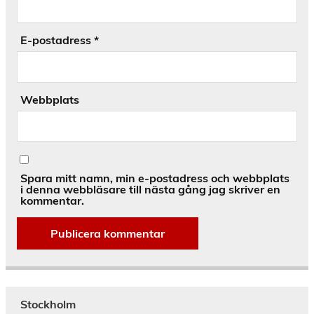
E-postadress
*
Webbplats
Spara mitt namn, min e-postadress och webbplats
i denna webbläsare till nästa gång jag skriver en
kommentar.
Alternative:
Stockholm