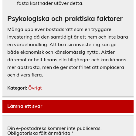
fasta kostnader utöver detta.
Psykologiska och praktiska faktorer
Många upplever bostadsrätt som en tryggare
investering då den samtidigt är ett hem och inte bara
en värdehandling. Att bo i sin investering kan ge
både ekonomisk och känslomässig nytta. Aktier
däremot är helt finansiella tillgångar och kan kännas
mer abstrakta, men de ger stor frihet att omplacera
och diversifiera.
Kategori:
Övrigt
Lämna ett svar
Din e-postadress kommer inte publiceras.
Obligatoriska fält är märkta
*