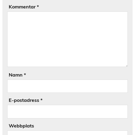
Kommentar
*
Namn
*
E-postadress
*
Webbplats