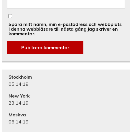
Spara mitt namn, min e-postadress och webbplats
i denna webbläsare till nästa gång jag skriver en
kommentar.
Alternative:
Stockholm
05:14:20
New York
23:14:20
Moskva
06:14:20