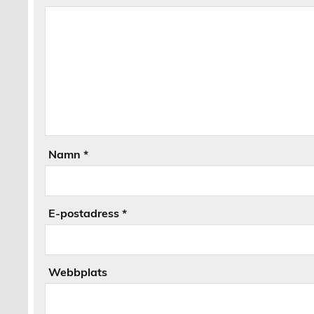
Namn
*
E-postadress
*
Webbplats