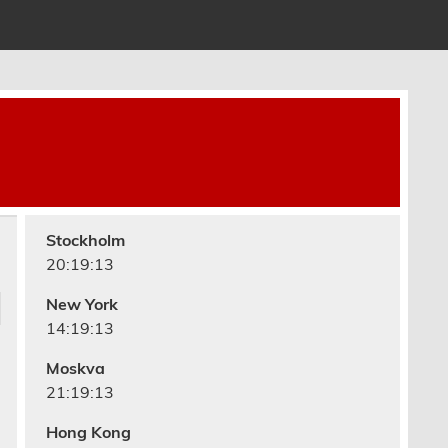
Stockholm
20:19:13
New York
14:19:13
Moskva
21:19:13
Hong Kong