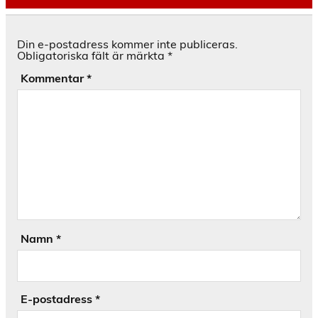
Din e-postadress kommer inte publiceras.
Obligatoriska fält är märkta
*
Kommentar
*
Namn
*
E-postadress
*