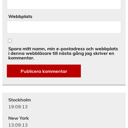
Webbplats
Spara mitt namn, min e-postadress och webbplats
i denna webbläsare till nästa gång jag skriver en
kommentar.
Alternative:
Stockholm
19:09:13
New York
13:09:13