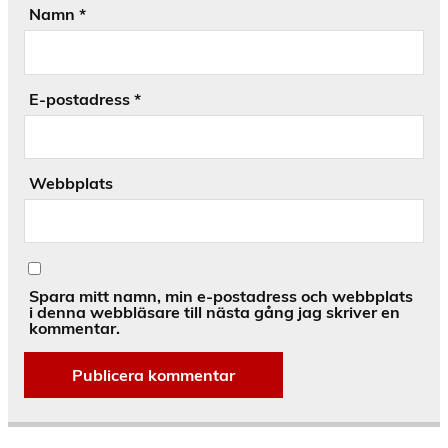
Namn
*
E-postadress
*
Webbplats
Spara mitt namn, min e-postadress och webbplats
i denna webbläsare till nästa gång jag skriver en
kommentar.
Alternative: