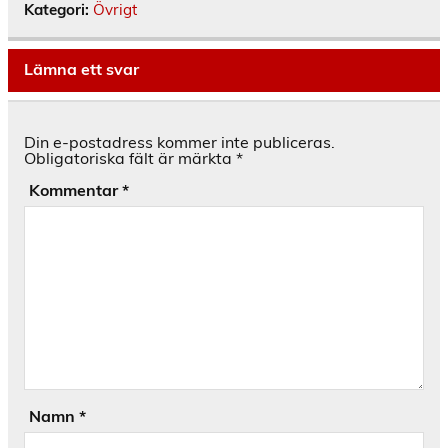
Kategori:
Övrigt
Lämna ett svar
Din e-postadress kommer inte publiceras.
Obligatoriska fält är märkta
*
Kommentar
*
Namn
*