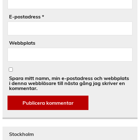
E-postadress
*
Webbplats
Spara mitt namn, min e-postadress och webbplats
i denna webbläsare till nästa gång jag skriver en
kommentar.
Alternative:
Stockholm